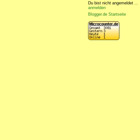
Du bist nicht angemeldet ...
anmelden
Blogger.de Startseite