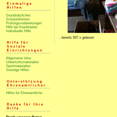
Einmalige
Hilfen
Grundsätzliches
Schuluniformen
Prüfungsvorbereitungen
Hilfe bei Krankheiten
Individuelle Hilfe
...bereits 507 x gelesen
Hilfe für
Soziale
Einrichtungen
Allgemeine Infos
Unterrichtsmaterialien
Sportmaterialien
Sonstige Hilfen
Unterstützung
Ehrenamtlicher
Hilfen für Ehrenamtliche
Danke für Ihre
Hilfe