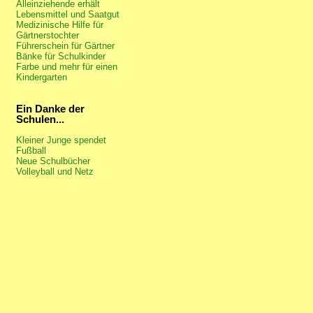
Alleinziehende erhält
Lebensmittel und Saatgut
Medizinische Hilfe für
Gärtnerstochter
Führerschein für Gärtner
Bänke für Schulkinder
Farbe und mehr für einen
Kindergarten
Ein Danke der
Schulen...
Kleiner Junge spendet
Fußball
Neue Schulbücher
Volleyball und Netz