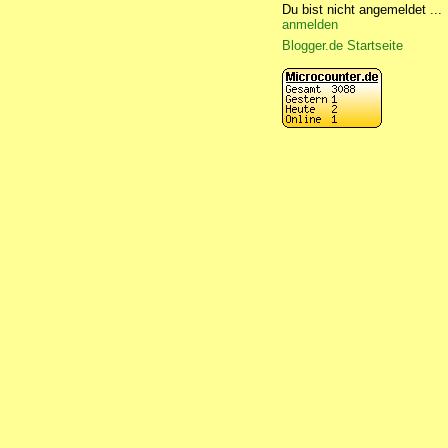
Du bist nicht angemeldet ...
anmelden
Blogger.de Startseite