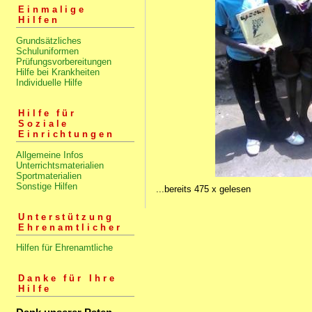
Einmalige
Hilfen
Grundsätzliches
Schuluniformen
Prüfungsvorbereitungen
Hilfe bei Krankheiten
Individuelle Hilfe
Hilfe für
Soziale
Einrichtungen
Allgemeine Infos
Unterrichtsmaterialien
Sportmaterialien
Sonstige Hilfen
...bereits 475 x gelesen
Unterstützung
Ehrenamtlicher
Hilfen für Ehrenamtliche
Danke für Ihre
Hilfe