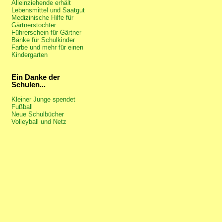
Alleinziehende erhält
Lebensmittel und Saatgut
Medizinische Hilfe für
Gärtnerstochter
Führerschein für Gärtner
Bänke für Schulkinder
Farbe und mehr für einen
Kindergarten
Ein Danke der
Schulen...
Kleiner Junge spendet
Fußball
Neue Schulbücher
Volleyball und Netz