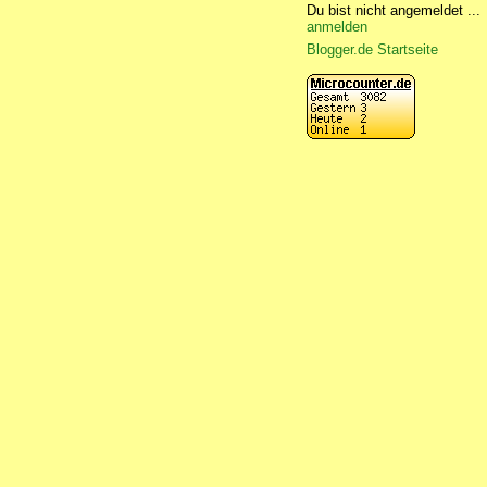
Du bist nicht angemeldet ...
anmelden
Blogger.de Startseite