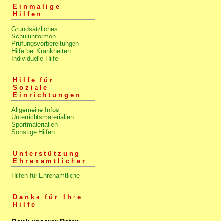
Einmalige
Hilfen
Grundsätzliches
Schuluniformen
Prüfungsvorbereitungen
Hilfe bei Krankheiten
Individuelle Hilfe
Hilfe für
Soziale
Einrichtungen
Allgemeine Infos
Unterrichtsmaterialien
Sportmaterialien
Sonstige Hilfen
Unterstützung
Ehrenamtlicher
Hilfen für Ehrenamtliche
Danke für Ihre
Hilfe